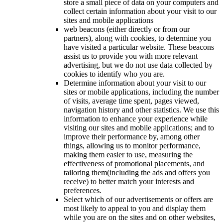
store a small piece of data on your computers and
collect certain information about your visit to our
sites and mobile applications
web beacons (either directly or from our
partners), along with cookies, to determine you
have visited a particular website. These beacons
assist us to provide you with more relevant
advertising, but we do not use data collected by
cookies to identify who you are.
Determine information about your visit to our
sites or mobile applications, including the number
of visits, average time spent, pages viewed,
navigation history and other statistics. We use this
information to enhance your experience while
visiting our sites and mobile applications; and to
improve their performance by, among other
things, allowing us to monitor performance,
making them easier to use, measuring the
effectiveness of promotional placements, and
tailoring them(including the ads and offers you
receive) to better match your interests and
preferences.
Select which of our advertisements or offers are
most likely to appeal to you and display them
while you are on the sites and on other websites,