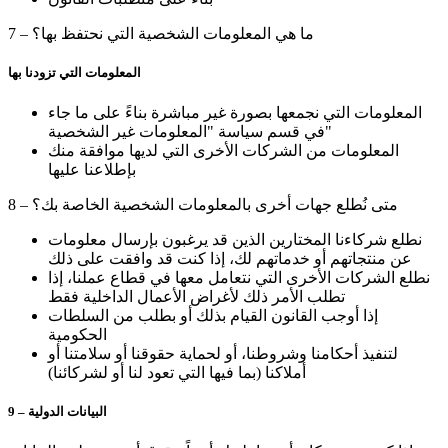
7 – ما هي المعلومات الشخصية التي نحتفظ بها؟
المعلومات التي تزودنا بها
المعلومات التي نجمعها بصورة غير مباشرة بناءً على ما جاء
في قسم سياسة "المعلومات غير الشخصية"
المعلومات من الشركات الأخرى التي لديها موافقة منك
بإطلاعنا عليها
8 – متى نُطلع جهات أخرى بالمعلومات الشخصية الخاصة بك؟
نطلع شركاءنا المختارين الذين قد يرغبون بإرسال معلومات
عن منتجاتهم أو خدماتهم لك، إذا كنت قد وافقت على ذلك
نطلع الشركات الأخرى التي نتعامل معها في قطاع عملنا، إذا
تطلب الأمر ذلك لأغراض الأعمال الداخلية فقط
إذا أوجب القانون القيام بذلك أو بطلب من السلطات
الحكومية
لتنفيذ أحكامنا وشروطنا، أو لحماية حقوقنا أو سلامتنا أو
أملاكنا (بما فيها التي تعود لنا أو لشركائنا)
9 – البيانات الدولية